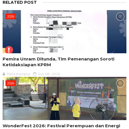
RELATED POST
2026
Pemira Unram Ditunda, Tim Pemenangan Soroti
Ketidaksiapan KPRM
Pena Kampus
Jun 08, 2026
2026
WonderFest 2026: Festival Perempuan dan Energi