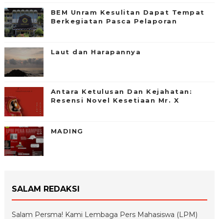
BEM Unram Kesulitan Dapat Tempat
Berkegiatan Pasca Pelaporan
Laut dan Harapannya
Antara Ketulusan Dan Kejahatan:
Resensi Novel Kesetiaan Mr. X
MADING
SALAM REDAKSI
Salam Persma! Kami Lembaga Pers Mahasiswa (LPM)