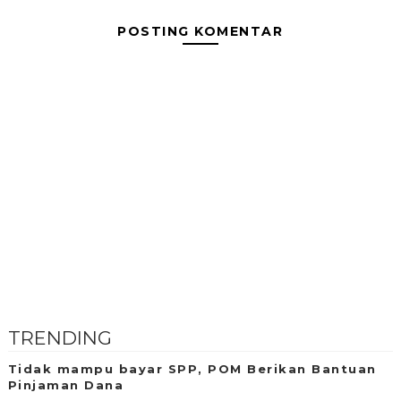
POSTING KOMENTAR
TRENDING
Tidak mampu bayar SPP, POM Berikan Bantuan
Pinjaman Dana