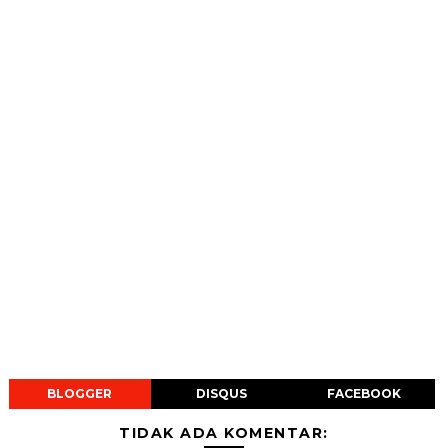
BLOGGER
DISQUS
FACEBOOK
TIDAK ADA KOMENTAR: