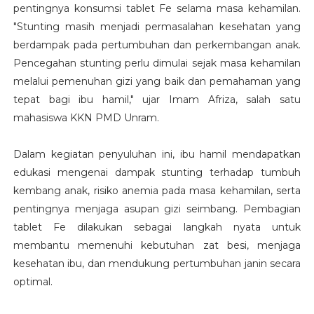
pentingnya konsumsi tablet Fe selama masa kehamilan.
"Stunting masih menjadi permasalahan kesehatan yang
berdampak pada pertumbuhan dan perkembangan anak.
Pencegahan stunting perlu dimulai sejak masa kehamilan
melalui pemenuhan gizi yang baik dan pemahaman yang
tepat bagi ibu hamil," ujar Imam Afriza, salah satu
mahasiswa KKN PMD Unram.
Dalam kegiatan penyuluhan ini, ibu hamil mendapatkan
edukasi mengenai dampak stunting terhadap tumbuh
kembang anak, risiko anemia pada masa kehamilan, serta
pentingnya menjaga asupan gizi seimbang. Pembagian
tablet Fe dilakukan sebagai langkah nyata untuk
membantu memenuhi kebutuhan zat besi, menjaga
kesehatan ibu, dan mendukung pertumbuhan janin secara
optimal.