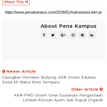
Share This
About Pena Kampus
Newer Article
Gaungkan Hentikan Bullying, KKN Unram Edukasi
Siswa MI Babul Khair Semparu
Older Article
KKN-PMD Unram Gelar Sosialisasi Pengelolaan
Limbah Kotoran Ayam Jadi Pupuk Organik