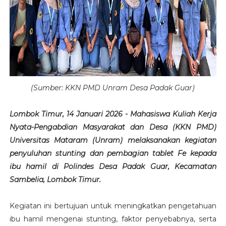
(Sumber: KKN PMD Unram Desa
Padak Guar
)
Lombok Timur, 14 Januari 2026 - Mahasiswa Kuliah Kerja
Nyata-Pengabdian Masyarakat dan Desa (KKN PMD)
Universitas Mataram (Unram) melaksanakan kegiatan
penyuluhan stunting dan pembagian tablet Fe kepada
ibu hamil di Polindes Desa Padak Guar, Kecamatan
Sambelia, Lombok Timur.
Kegiatan ini bertujuan untuk meningkatkan pengetahuan
ibu hamil mengenai stunting, faktor penyebabnya, serta