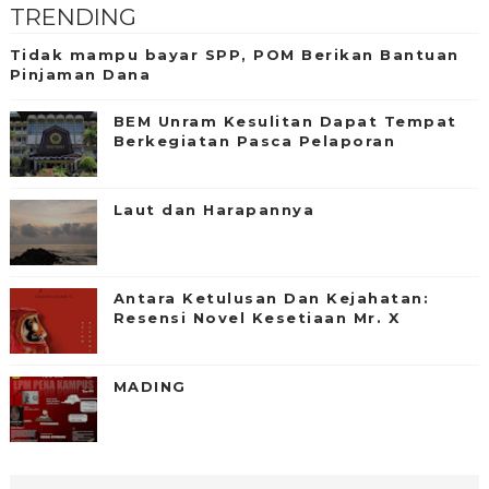
TRENDING
Tidak mampu bayar SPP, POM Berikan Bantuan
Pinjaman Dana
BEM Unram Kesulitan Dapat Tempat
Berkegiatan Pasca Pelaporan
Laut dan Harapannya
Antara Ketulusan Dan Kejahatan:
Resensi Novel Kesetiaan Mr. X
MADING