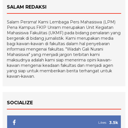
SALAM REDAKSI
Salam Persma! Kami Lembaga Pers Mahasiswa (LPM)
Pena Kampus FKIP Unram merupakan Unit Kegiatan
Mahasiswa Fakulitas (UKMF) pada bidang penalaran yang
bergerak di bidang jurnalistik. Kami merupakan media
bagi kawan-kawan di fakultas dalam hal penyebaran
informasi mengenai fakultas. "Wadah Gali Nurani
Mahasiswa" yang menjadi jargon terbitan kami
maksudnya adalah kami siap menerima opini kawan-
kawan mengenai keadaan fakultas dan menjadi agen
yang siap untuk memberikan berita terhangat untuk
kawan-kawan.
SOCIALIZE
3.5k
Likes