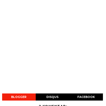
BLOGGER
DISQUS
FACEBOOK