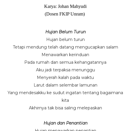
Karya: Johan Mahyudi
(Dosen FKIP Unram)
Hujan Belum Turun
Hujan belum turun
Tetapi mendung telah datang mengucapkan salam
Menawarkan kerinduan
Pada rumah dan semua kehangatannya
Aku jadi terpaksa menunggu
Menyerah kalah pada waktu
Larut dalam selembar lamunan
Yang mendesakku ke sudut ingatan tentang bagaimana
kita
Akhirnya tak bisa saling melepaskan
Hujan dan Penantian
Hujan menawarkan penantian