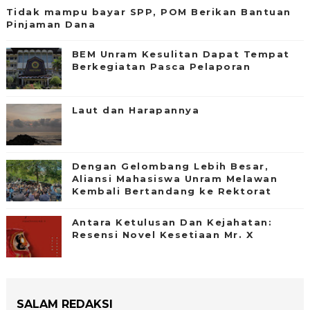
Tidak mampu bayar SPP, POM Berikan Bantuan
Pinjaman Dana
BEM Unram Kesulitan Dapat Tempat
Berkegiatan Pasca Pelaporan
Laut dan Harapannya
Dengan Gelombang Lebih Besar,
Aliansi Mahasiswa Unram Melawan
Kembali Bertandang ke Rektorat
Antara Ketulusan Dan Kejahatan:
Resensi Novel Kesetiaan Mr. X
SALAM REDAKSI