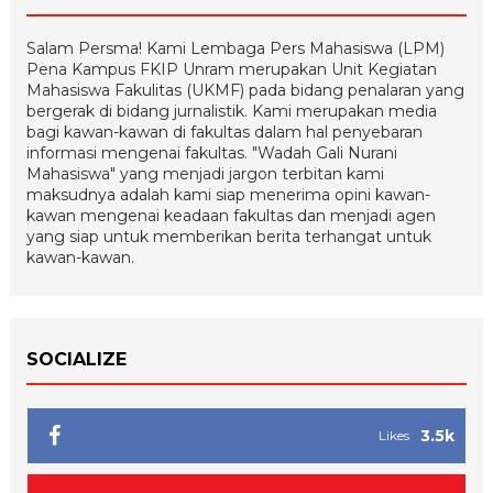
Salam Persma! Kami Lembaga Pers Mahasiswa (LPM)
Pena Kampus FKIP Unram merupakan Unit Kegiatan
Mahasiswa Fakulitas (UKMF) pada bidang penalaran yang
bergerak di bidang jurnalistik. Kami merupakan media
bagi kawan-kawan di fakultas dalam hal penyebaran
informasi mengenai fakultas. "Wadah Gali Nurani
Mahasiswa" yang menjadi jargon terbitan kami
maksudnya adalah kami siap menerima opini kawan-
kawan mengenai keadaan fakultas dan menjadi agen
yang siap untuk memberikan berita terhangat untuk
kawan-kawan.
SOCIALIZE
3.5k
Likes