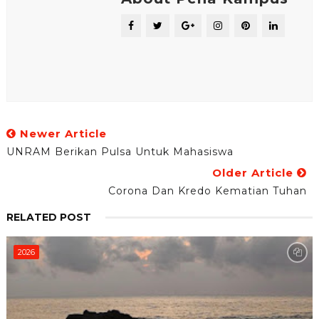
Newer Article
UNRAM Berikan Pulsa Untuk Mahasiswa
Older Article
Corona Dan Kredo Kematian Tuhan
RELATED POST
2026