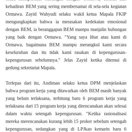
kehadiran BEM yang sering membersamai di sela-sela kegiatan
Ormawa. Zayid Wahyudi selaku wakil ketua Mapala FKIP
mengungkapkan bahwa ia merasakan kedekatan emosional
dengan BEM, ia beranggapan BEM mampu manjalin hubungan
yang baik dengan Ormawa. "Yang saya lihat atau kami di
Ormawa, bagaimana BEM mampu merangkul kami secara
keseluruhan dan itu tidak kami rasakan di kepengurusan-
kepengurusan sebelumnya." Jelas Zayid ketika ditemui di
gedung sekretariat Mapala.
Terlepas dari itu, Andiman selaku ketua DPM menjelaskan
bahwa program kerja yang ditawarkan oleh BEM masih banyak
yang belum terlaksana, terhitung baru 6 program kerja yang
terlaksana dari 15 program kerja yang direncanakan akan selesai
dalam waktu setengah kepengurusan. "Ketika rasionalisasi
mereka merencanakan kurang lebih 15 proker sebelum setengah
kepengurusan, sedangkan yang di LPJkan kemarin baru 6