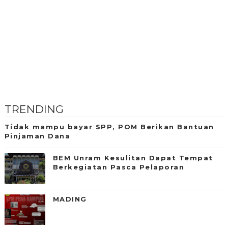
TRENDING
Tidak mampu bayar SPP, POM Berikan Bantuan
Pinjaman Dana
BEM Unram Kesulitan Dapat Tempat
Berkegiatan Pasca Pelaporan
MADING