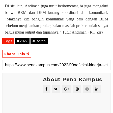
Di sisi lain, Andiman juga turut berkomentar, ia juga mengakui
bahwa BEM dan DPM kurang koordinasi dan komunikasi.
"Makanya kita bangun komunikasi yang baik dengan BEM
sebelum menjalankan proker, kalau masalah proker sudah sangat
bagus mulai output dan tujuannya." Tutur Andiman. (Ril, Zir)
Tags
# 2022
# Berita
Share This
About Pena Kampus