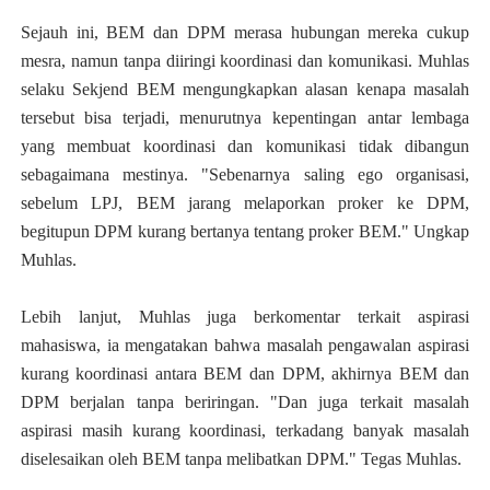
Sejauh ini, BEM dan DPM merasa hubungan mereka cukup
mesra, namun tanpa diiringi koordinasi dan komunikasi. Muhlas
selaku Sekjend BEM mengungkapkan alasan kenapa masalah
tersebut bisa terjadi, menurutnya kepentingan antar lembaga
yang membuat koordinasi dan komunikasi tidak dibangun
sebagaimana mestinya. "Sebenarnya saling ego organisasi,
sebelum LPJ, BEM jarang melaporkan proker ke DPM,
begitupun DPM kurang bertanya tentang proker BEM." Ungkap
Muhlas.
Lebih lanjut, Muhlas juga berkomentar terkait aspirasi
mahasiswa, ia mengatakan bahwa masalah pengawalan aspirasi
kurang koordinasi antara BEM dan DPM, akhirnya BEM dan
DPM berjalan tanpa beriringan. "Dan juga terkait masalah
aspirasi masih kurang koordinasi, terkadang banyak masalah
diselesaikan oleh BEM tanpa melibatkan DPM." Tegas Muhlas.