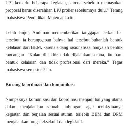
LPJ kemarin beberapa kegiatan, karena sebelum memasukan
proposal harus diserahkan LPJ proker sebelumnya dulu." Terang
mahasiswa Pendidikan Matematika itu.
Lebih lanjut, Andiman mememberikan tanggapan terkait hal
tersebut, ia beranggapan bahwa hal tersebut bukanlah bentuk
kelalaian dari BEM, karena sidang rasionalisasi hanyalah bentuk
rancangan. "Kalau di akhir tidak dijalankan semua, itu baru
bentuk kelalaian dan tidak profesional dari mereka." Tegas
mahasiswa semester 7 itu.
Kurang koordinasi dan komunikasi
Nampaknya komunikasi dan koordinasi menjadi hal yang utama
dalam menjalankan sebuah hubungan, agar terlaksananya
kegiatan dan berjalan sesuai aturan, terlebih BEM dan DPM
menjalankan fungsi eksekutif dan legislatif.