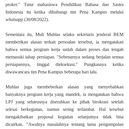
proker." Tutur mahasiswa Pendidikan Bahasa dan Sastra
Indonesia itu ketika dihubungi tim Pena Kampus melalui
whatsapp
(30/08/2022).
Sementara itu, Muh Muhlas selaku sekretaris jenderal BEM
memberikan alasan terkait persoalan tersebut, ia mengatakan
bahwa semua program kerja sudah dalam proses dan tengah
memasuki tahap persiapan. "Sebenarnya sedang berjalan semua
persiapannya, tinggal dieksekusi." Pungkasnya ketika
diwawancara tim Pena Kampus beberapa hari lalu.
Muhlas juga membeberkan alasan yang menyebabkan
banyaknya program kerja yang mandek, ia mengatakan bahwa
LPJ yang seharusnya diserahkan ke pihak birokrasi setelah
selesai berkegiatan, namun sering terlambat. Hal tersebut
mengakibatkan proposal kegiatan selanjutnya tidak bisa
dicairkan. "Awalnya masalahnya tentang lama pengumpulan