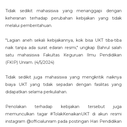
Tidak sedikit mahasiswa yang menanggapi dengan
keheranan terhadap perubahan kebijakan yang tidak
melalui pemberitahuan.
"Lagian aneh sekali kebijakannya, kok bisa UKT tiba-tiba
naik tanpa ada surat edaran resmi," ungkap Bahrul salah
satu mahasiswa Fakultas Keguruan Ilmu Pendidikan
(FKIP) Unram. (4/5/2024)
Tidak sedikit juga mahasiswa yang mengkritik naiknya
biaya UKT yang tidak sepadan dengan fasilitas yang
didapatkan selama perkuliahan.
Penolakan terhadap kebijakan tersebut juga
memunculkan tagar #TolakKenaikanUKT di akun resmi
instagram @officialunram pada postingan Hari Pendidikan