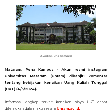
(Sumber: Pena Kampus)
Mataram, Pena Kampus - Akun resmi instagram
Universitas Mataram (Unram) dibanjiri komentar
tentang kebijakan kenaikan Uang Kuliah Tunggal
(UKT) (4/5/2024).
Informasi lengkap terkait kenaikan biaya UKT dapat
ditemukan dalam akun resmi
Unram.ac.id.