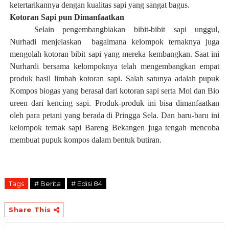
ketertarikannya dengan kualitas sapi yang sangat bagus.
Kotoran Sapi pun Dimanfaatkan
Selain pengembangbiakan bibit-bibit sapi unggul,
Nurhadi menjelaskan bagaimana kelompok ternaknya juga
mengolah kotoran bibit sapi yang mereka kembangkan. Saat ini
Nurhardi bersama kelompoknya telah mengembangkan empat
produk hasil limbah kotoran sapi. Salah satunya adalah pupuk
Kompos biogas yang berasal dari kotoran sapi serta Mol dan Bio
ureen dari kencing sapi. Produk-produk ini bisa dimanfaatkan
oleh para petani yang berada di Pringga Sela. Dan baru-baru ini
kelompok ternak sapi Bareng Bekangen juga tengah mencoba
membuat pupuk kompos dalam bentuk butiran.
Tags
# Berita
# Edisi 84
Share This