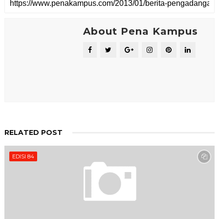
About Pena Kampus
RELATED POST
EDISI 84