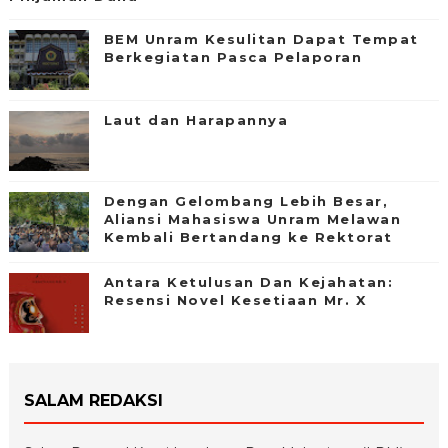
BEM Unram Kesulitan Dapat Tempat
Berkegiatan Pasca Pelaporan
Laut dan Harapannya
Dengan Gelombang Lebih Besar,
Aliansi Mahasiswa Unram Melawan
Kembali Bertandang ke Rektorat
Antara Ketulusan Dan Kejahatan:
Resensi Novel Kesetiaan Mr. X
SALAM REDAKSI