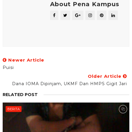
About Pena Kampus
Newer Article
Puisi
Older Article
Dana IOMA Dipinjam, UKMF Dan HMPS Gigit Jari
RELATED POST
BERITA