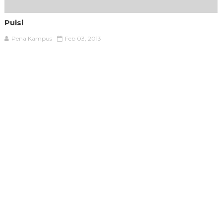
Puisi
Pena Kampus
Feb 03, 2013