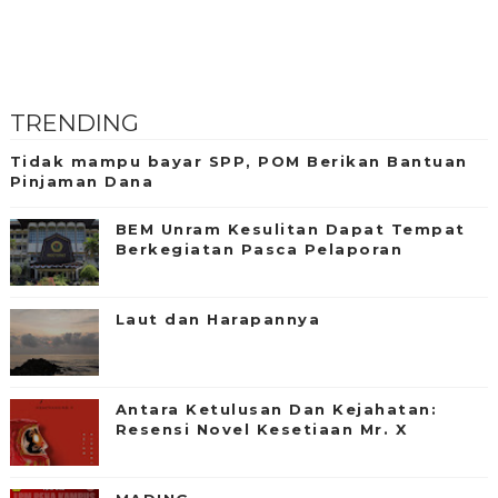
TRENDING
Tidak mampu bayar SPP, POM Berikan Bantuan
Pinjaman Dana
BEM Unram Kesulitan Dapat Tempat
Berkegiatan Pasca Pelaporan
Laut dan Harapannya
Antara Ketulusan Dan Kejahatan:
Resensi Novel Kesetiaan Mr. X