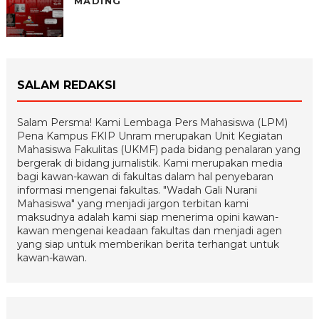
MADING
SALAM REDAKSI
Salam Persma! Kami Lembaga Pers Mahasiswa (LPM)
Pena Kampus FKIP Unram merupakan Unit Kegiatan
Mahasiswa Fakulitas (UKMF) pada bidang penalaran yang
bergerak di bidang jurnalistik. Kami merupakan media
bagi kawan-kawan di fakultas dalam hal penyebaran
informasi mengenai fakultas. "Wadah Gali Nurani
Mahasiswa" yang menjadi jargon terbitan kami
maksudnya adalah kami siap menerima opini kawan-
kawan mengenai keadaan fakultas dan menjadi agen
yang siap untuk memberikan berita terhangat untuk
kawan-kawan.