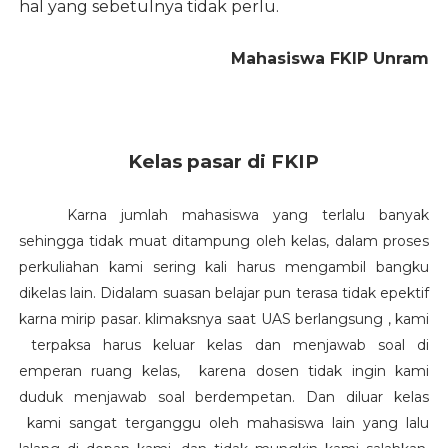
hal yang sebetulnya tidak perlu.
Mahasiswa FKIP Unram
Kelas pasar di FKIP
Karna jumlah mahasiswa yang terlalu banyak
sehingga tidak muat ditampung oleh kelas, dalam proses
perkuliahan kami sering kali harus mengambil bangku
dikelas lain. Didalam suasan belajar pun terasa tidak epektif
karna mirip pasar. klimaksnya saat UAS berlangsung , kami
terpaksa harus keluar kelas dan menjawab soal di
emperan ruang kelas, karena dosen tidak ingin kami
duduk menjawab soal berdempetan. Dan diluar kelas
kami sangat terganggu oleh mahasiswa lain yang lalu