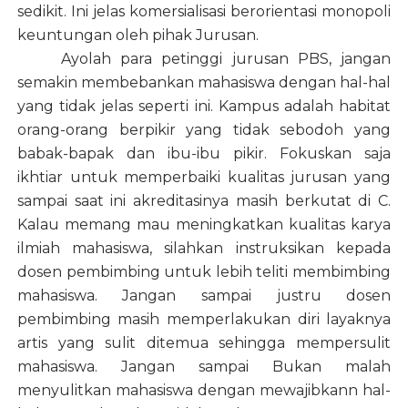
sedikit. Ini jelas komersialisasi berorientasi monopoli
keuntungan oleh pihak Jurusan.
Ayolah para petinggi jurusan PBS, jangan
semakin membebankan mahasiswa dengan hal-hal
yang tidak jelas seperti ini. Kampus adalah habitat
orang-orang berpikir yang tidak sebodoh yang
babak-bapak dan ibu-ibu pikir. Fokuskan saja
ikhtiar untuk memperbaiki kualitas jurusan yang
sampai saat ini akreditasinya masih berkutat di C.
Kalau memang mau meningkatkan kualitas karya
ilmiah mahasiswa, silahkan instruksikan kepada
dosen pembimbing untuk lebih teliti membimbing
mahasiswa. Jangan sampai justru dosen
pembimbing masih memperlakukan diri layaknya
artis yang sulit ditemua sehingga mempersulit
mahasiswa. Jangan sampai Bukan malah
menyulitkan mahasiswa dengan mewajibkann hal-