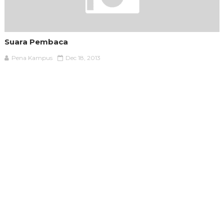
Suara Pembaca
Pena Kampus
Dec 18, 2013