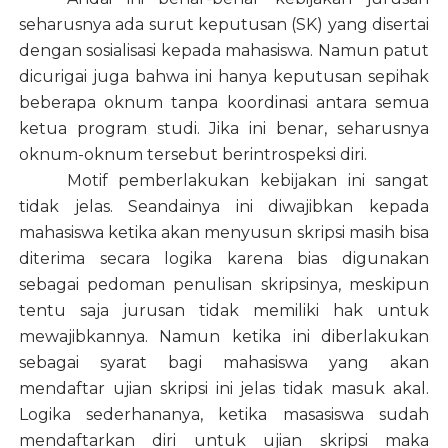
seharusnya ada surut keputusan (SK) yang disertai
dengan sosialisasi kepada mahasiswa. Namun patut
dicurigai juga bahwa ini hanya keputusan sepihak
beberapa oknum tanpa koordinasi antara semua
ketua program studi. Jika ini benar, seharusnya
oknum-oknum tersebut berintrospeksi diri.
Motif pemberlakukan kebijakan ini sangat
tidak jelas. Seandainya ini diwajibkan kepada
mahasiswa ketika akan menyusun skripsi masih bisa
diterima secara logika karena bias digunakan
sebagai pedoman penulisan skripsinya, meskipun
tentu saja jurusan tidak memiliki hak untuk
mewajibkannya. Namun ketika ini diberlakukan
sebagai syarat bagi mahasiswa yang akan
mendaftar ujian skripsi ini jelas tidak masuk akal.
Logika sederhananya, ketika masasiswa sudah
mendaftarkan diri untuk ujian skripsi maka