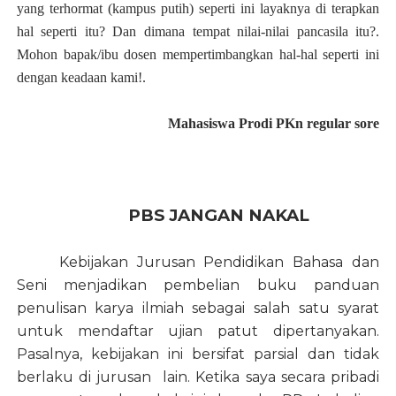
yang terhormat (kampus
putih
) seperti ini layaknya di terapkan
hal seperti itu? Dan dimana tempat nilai-nilai pancasila itu?.
Mohon bapak/ibu dosen mempertimbangkan hal-hal seperti ini
dengan keadaan kami!.
Mahasiswa Prodi PKn regular sore
PBS JANGAN NAKAL
Kebijakan Jurusan Pendidikan Bahasa dan
Seni menjadikan pembelian buku panduan
penulisan karya ilmiah sebagai salah satu syarat
untuk mendaftar ujian patut dipertanyakan.
Pasalnya, kebijakan ini bersifat parsial dan tidak
berlaku di jurusan lain. Ketika saya secara pribadi