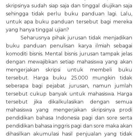
skripsinya sudah siap saja dan tinggal diujikan saja
sehingga tidak perlu buku panduan lagi. Lalu,
untuk apa buku panduan tersebut bagi mereka
yang hanya tinggal ujian?
Seharusnya pihak jurusan tidak menjadikan
buku panduan penulisan karya ilmiah sebagai
komoditi bisnis. Mental bisnis jurusan tampak jelas
dengan mewajibkan setiap mahasiswa yang akan
mengerjakan skripsi untuk membeli buku
tersebut. Harga buku 25.000 mungkin tidak
seberapa bagi pejabat jurusan, namun jumlah
tersebut cukup banyak untuk mahasiswa. Harga
tersebut jika dikalkulasikan dengan semua
mahasiswa yang mengerjakan skripsinya prodi
pendidikan bahasa Indonesia pagi dan sore serta
pendidikan bahasa inggris pagi dan sore maka akan
dihasilkan akumulasi hasil penjualan yang tidak