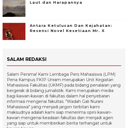
Laut dan Harapannya
Antara Ketulusan Dan Kejahatan:
Resensi Novel Kesetiaan Mr. X
SALAM REDAKSI
Salam Persma! Kami Lembaga Pers Mahasiswa (LPM)
Pena Kampus FKIP Unram merupakan Unit Kegiatan
Mahasiswa Fakulitas (UKMF) pada bidang penalaran yang
bergerak di bidang jurnalistik. Kami merupakan media
bagi kawan-kawan di fakultas dalam hal penyebaran
informasi mengenai fakultas. "Wadah Gali Nurani
Mahasiswa" yang menjadi jargon terbitan kami
maksudnya adalah kami siap menerima opini kawan-
kawan mengenai keadaan fakultas dan menjadi agen
yang siap untuk memberikan berita terhangat untuk