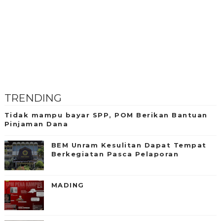
TRENDING
Tidak mampu bayar SPP, POM Berikan Bantuan
Pinjaman Dana
BEM Unram Kesulitan Dapat Tempat
Berkegiatan Pasca Pelaporan
MADING