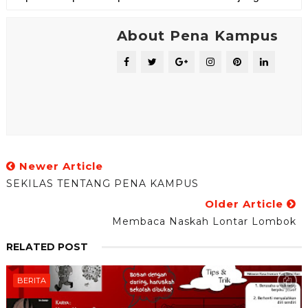
About Pena Kampus
Newer Article
SEKILAS TENTANG PENA KAMPUS
Older Article
Membaca Naskah Lontar Lombok
RELATED POST
BERITA