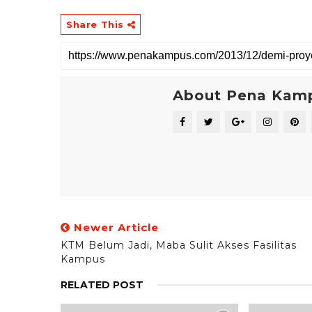
Share This
About Pena Kam
Newer Article
KTM Belum Jadi, Maba Sulit Akses Fasilitas
Kampus
RELATED POST