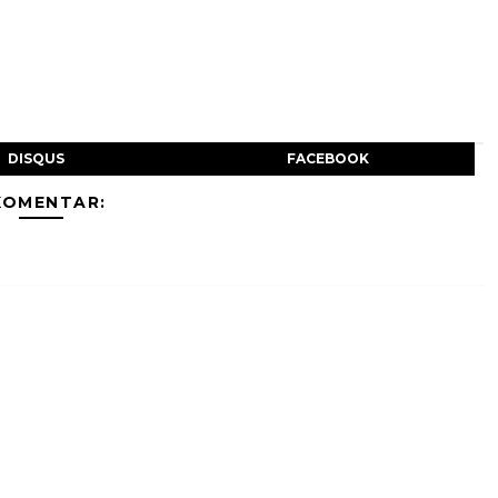
DISQUS
FACEBOOK
KOMENTAR: