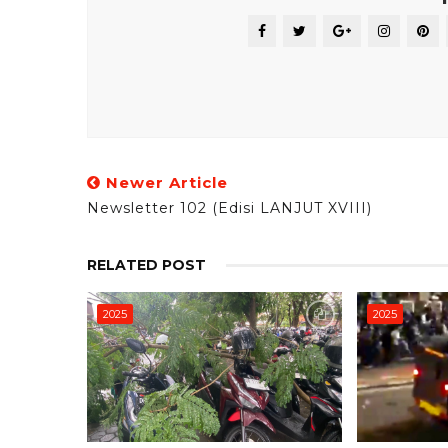
Newer Article
Newsletter 102 (Edisi LANJUT XVIII)
RELATED POST
2025
2025