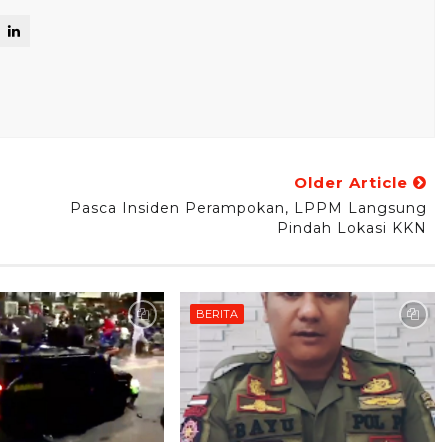
Older Article
Pasca Insiden Perampokan, LPPM Langsung
Pindah Lokasi KKN
BERITA