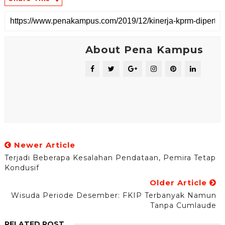
About Pena Kampus
Newer Article
Terjadi Beberapa Kesalahan Pendataan, Pemira Tetap
Kondusif
Older Article
Wisuda Periode Desember: FKIP Terbanyak Namun
Tanpa Cumlaude
RELATED POST