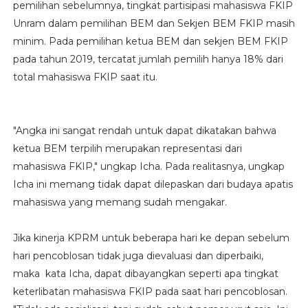
pemilihan sebelumnya, tingkat partisipasi mahasiswa FKIP
Unram dalam pemilihan BEM dan Sekjen BEM FKIP masih
minim. Pada pemilihan ketua BEM dan sekjen BEM FKIP
pada tahun 2019, tercatat jumlah pemilih hanya 18% dari
total mahasiswa FKIP saat itu.
"Angka ini sangat rendah untuk dapat dikatakan bahwa
ketua BEM terpilih merupakan representasi dari
mahasiswa FKIP," ungkap Icha. Pada realitasnya, ungkap
Icha ini memang tidak dapat dilepaskan dari budaya apatis
mahasiswa yang memang sudah mengakar.
Jika kinerja KPRM untuk beberapa hari ke depan sebelum
hari pencoblosan tidak juga dievaluasi dan diperbaiki,
maka kata Icha, dapat dibayangkan seperti apa tingkat
keterlibatan mahasiswa FKIP pada saat hari pencoblosan.