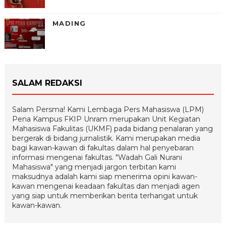
MADING
SALAM REDAKSI
Salam Persma! Kami Lembaga Pers Mahasiswa (LPM)
Pena Kampus FKIP Unram merupakan Unit Kegiatan
Mahasiswa Fakulitas (UKMF) pada bidang penalaran yang
bergerak di bidang jurnalistik. Kami merupakan media
bagi kawan-kawan di fakultas dalam hal penyebaran
informasi mengenai fakultas. "Wadah Gali Nurani
Mahasiswa" yang menjadi jargon terbitan kami
maksudnya adalah kami siap menerima opini kawan-
kawan mengenai keadaan fakultas dan menjadi agen
yang siap untuk memberikan berita terhangat untuk
kawan-kawan.