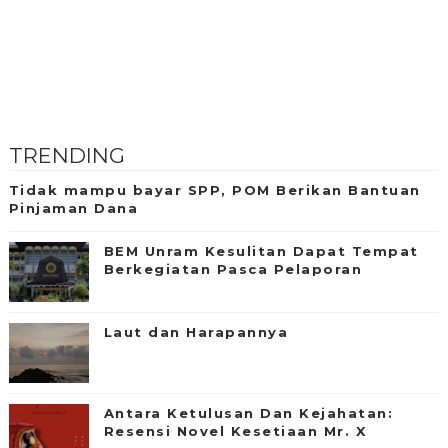
TRENDING
Tidak mampu bayar SPP, POM Berikan Bantuan
Pinjaman Dana
BEM Unram Kesulitan Dapat Tempat
Berkegiatan Pasca Pelaporan
Laut dan Harapannya
Antara Ketulusan Dan Kejahatan:
Resensi Novel Kesetiaan Mr. X