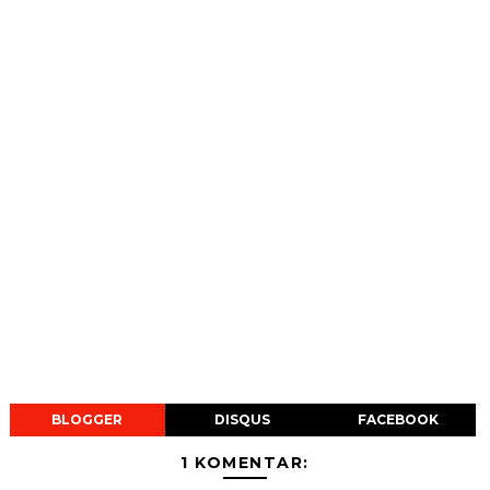
BLOGGER
DISQUS
FACEBOOK
1 KOMENTAR: