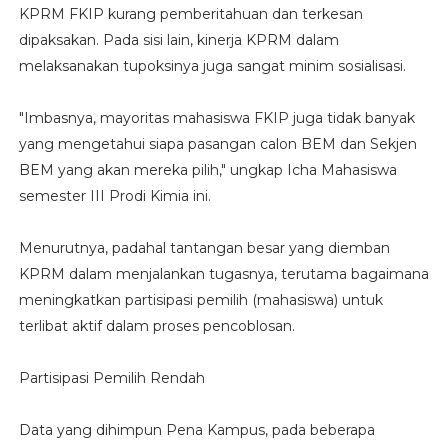
KPRM FKIP kurang pemberitahuan dan terkesan
dipaksakan. Pada sisi lain, kinerja KPRM dalam
melaksanakan tupoksinya juga sangat minim sosialisasi.
"Imbasnya, mayoritas mahasiswa FKIP juga tidak banyak
yang mengetahui siapa pasangan calon BEM dan Sekjen
BEM yang akan mereka pilih," ungkap Icha Mahasiswa
semester III Prodi Kimia ini.
Menurutnya, padahal tantangan besar yang diemban
KPRM dalam menjalankan tugasnya, terutama bagaimana
meningkatkan partisipasi pemilih (mahasiswa) untuk
terlibat aktif dalam proses pencoblosan.
Partisipasi Pemilih Rendah
Data yang dihimpun Pena Kampus, pada beberapa