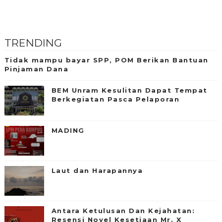
TRENDING
Tidak mampu bayar SPP, POM Berikan Bantuan
Pinjaman Dana
BEM Unram Kesulitan Dapat Tempat
Berkegiatan Pasca Pelaporan
MADING
Laut dan Harapannya
Antara Ketulusan Dan Kejahatan:
Resensi Novel Kesetiaan Mr. X