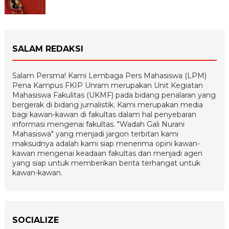
SALAM REDAKSI
Salam Persma! Kami Lembaga Pers Mahasiswa (LPM)
Pena Kampus FKIP Unram merupakan Unit Kegiatan
Mahasiswa Fakulitas (UKMF) pada bidang penalaran yang
bergerak di bidang jurnalistik. Kami merupakan media
bagi kawan-kawan di fakultas dalam hal penyebaran
informasi mengenai fakultas. "Wadah Gali Nurani
Mahasiswa" yang menjadi jargon terbitan kami
maksudnya adalah kami siap menerima opini kawan-
kawan mengenai keadaan fakultas dan menjadi agen
yang siap untuk memberikan berita terhangat untuk
kawan-kawan.
SOCIALIZE