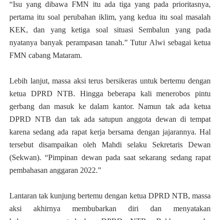
“Isu yang dibawa FMN itu ada tiga yang pada prioritasnya,
pertama itu soal perubahan iklim, yang kedua itu soal masalah
KEK, dan yang ketiga soal situasi Sembalun yang pada
nyatanya banyak perampasan tanah.” Tutur Alwi sebagai ketua
FMN cabang Mataram.
Lebih lanjut, massa aksi terus bersikeras untuk bertemu dengan
ketua DPRD NTB. Hingga beberapa kali menerobos pintu
gerbang dan masuk ke dalam kantor. Namun tak ada ketua
DPRD NTB dan tak ada satupun anggota dewan di tempat
karena sedang ada rapat kerja bersama dengan jajarannya. Hal
tersebut disampaikan oleh Mahdi selaku Sekretaris Dewan
(Sekwan). “Pimpinan dewan pada saat sekarang sedang rapat
pembahasan anggaran 2022.”
Lantaran tak kunjung bertemu dengan ketua DPRD NTB, massa
aksi akhirnya membubarkan diri dan menyatakan