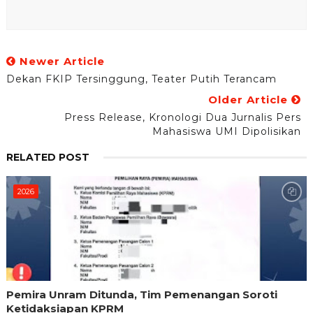
Newer Article
Dekan FKIP Tersinggung, Teater Putih Terancam
Older Article
Press Release, Kronologi Dua Jurnalis Pers
Mahasiswa UMI Dipolisikan
RELATED POST
2026
Pemira Unram Ditunda, Tim Pemenangan Soroti
Ketidaksiapan KPRM