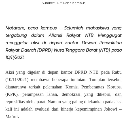
Sumber: LPM Pena Kampus
Mataram, pena kampus – Sejumlah mahasiswa yang
tergabung dalam Aliansi Rakyat NTB Menggugat
menggelar aksi di depan kantor Dewan Perwakilan
Rakyat Daerah (DPRD) Nusa Tenggara Barat (NTB) pada
10/11/2021.
Aksi yang digelar di depan kantor DPRD NTB pada Rabu
(10/11/2021) membawa beberapa tuntutan. Tuntutan tersebut
diantaranya terkait pelemahan Komisi Pemberantas Korupsi
(KPK), perampasan lahan, demokrasi yang dikebiri, dan
represifitas oleh aparat. Namun yang paling ditekankan pada aksi
kali ini adalah evaluasi dari kinerja kepemimpinan Jokowi –
Ma’ruf.