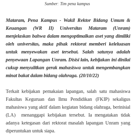
Sumber: Tim pena kampus
Mataram, Pena Kampus - Wakil Rektor Bidang Umum &
Keuangan (WR II) Universitas Mataram (Unram)
menjelaskan bahwa dalam mengoptimalkan aset yang dimiliki
oleh universitas, maka pihak rektorat memberi keleluasan
untuk menyewakan aset tersebut. Salah satunya adalah
penyewaan Lapangan Unram. Disisi lain, kebijakan ini dinilai
cukup menyulitkan gerak mahasiswa untuk mengembangkan
minat bakat dalam bidang olahraga. (20/10/22)
Terkait kebijakan pemakaian lapangan, salah satu mahasiswa
Fakultas Keguruan dan Ilmu Pendidikan (FKIP) sekaligus
mahasiswa yang aktif dalam kegiatan bidang olahraga, berinisial
(LA) menanggapi kebijakan tersebut. Ia mengatakan tidak
adanya ketegasan dari rektorat masalah lapangan Unram yang
diperuntukan untuk siapa.