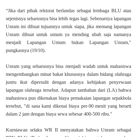
“Jika dari pihak rektorat berlandas sebagai lembaga BLU atau
sejenisnya seharusnya bisa lebih tegas lagi. Sebenarnya lapangan
Unram ini dibuat tujuannya untuk siapa, jika memang lapangan
Unram dibuat untuk umum ya mending ubah saja namanya
menjadi Lapangan Umum bukan Lapangan Unram,"
pungkasnya (19/10).
Unram yang seharusnya bisa menjadi wadah untuk mahasiswa
mengembangkan minat bakat khususnya dalam bidang olahraga
justru ikut dipersulit dengan adanya kebijakan penyewaan
lapangan olahraga tersebut. Adapun tambahan dari (LA) bahwa
mahasiswa pun dikenakan biaya pemakaian lapangan sepakbola
tersebut,
"d
i sana kami dikenai biaya per-90 menit yang berarti
dalam 2 jam dengan biaya sewa sebesar 400-500 ribu."
Kurniawan selaku WR II menyatakan bahwa Unram sebagai