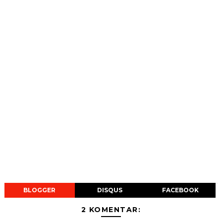
BLOGGER
DISQUS
FACEBOOK
2 KOMENTAR: