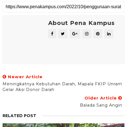
About Pena Kampus
Newer Article
Meningkatnya Kebutuhan Darah, Mapala FKIP Unram
Gelar Aksi Donor Darah
Older Article
Balada Sang Angin
RELATED POST