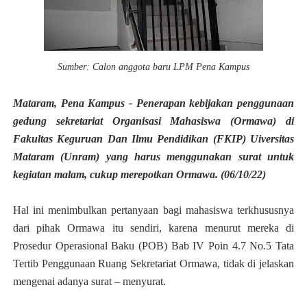
Sumber: Calon anggota baru LPM Pena Kampus
Mataram, Pena Kampus - Penerapan kebijakan penggunaan
gedung sekretariat Organisasi Mahasiswa (Ormawa) di
Fakultas Keguruan Dan Ilmu Pendidikan (FKIP) Uiversitas
Mataram (Unram) yang harus menggunakan surat untuk
kegiatan malam, cukup merepotkan Ormawa. (06/10/22)
Hal ini menimbulkan pertanyaan bagi mahasiswa terkhususnya
dari pihak Ormawa itu sendiri, karena menurut mereka di
Prosedur Operasional Baku (POB)
Bab IV Poin 4.7 No.5 Tata
Tertib Penggunaan Ruang Sekretariat Ormawa, tidak di jelaskan
mengenai adanya surat – menyurat.