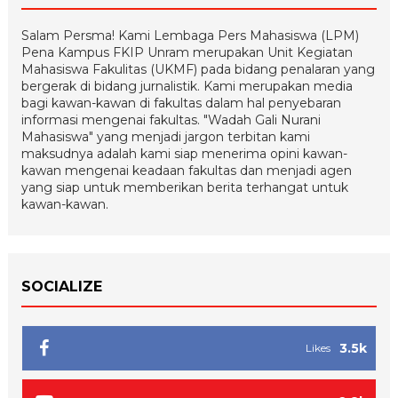
Salam Persma! Kami Lembaga Pers Mahasiswa (LPM)
Pena Kampus FKIP Unram merupakan Unit Kegiatan
Mahasiswa Fakulitas (UKMF) pada bidang penalaran yang
bergerak di bidang jurnalistik. Kami merupakan media
bagi kawan-kawan di fakultas dalam hal penyebaran
informasi mengenai fakultas. "Wadah Gali Nurani
Mahasiswa" yang menjadi jargon terbitan kami
maksudnya adalah kami siap menerima opini kawan-
kawan mengenai keadaan fakultas dan menjadi agen
yang siap untuk memberikan berita terhangat untuk
kawan-kawan.
SOCIALIZE
3.5k
Likes