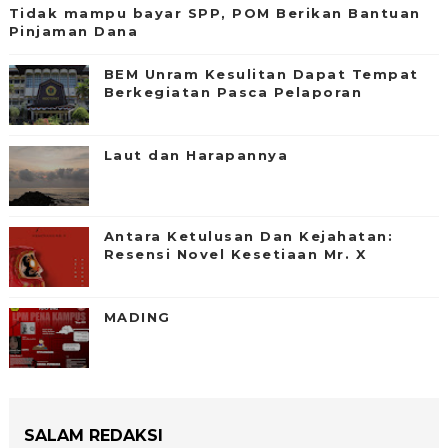
Tidak mampu bayar SPP, POM Berikan Bantuan
Pinjaman Dana
BEM Unram Kesulitan Dapat Tempat
Berkegiatan Pasca Pelaporan
Laut dan Harapannya
Antara Ketulusan Dan Kejahatan:
Resensi Novel Kesetiaan Mr. X
MADING
SALAM REDAKSI