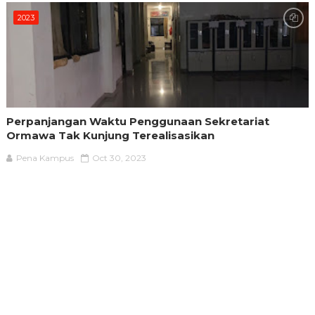
2023
Perpanjangan Waktu Penggunaan Sekretariat
Ormawa Tak Kunjung Terealisasikan
Pena Kampus
Oct 30, 2023