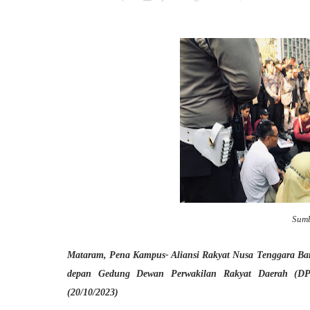
Sum
Mataram, Pena Kampus- Aliansi Rakyat Nusa Tenggara Bar
depan Gedung Dewan Perwakilan Rakyat Daerah (DP
(20/10/2023)