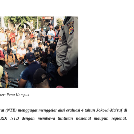
ber: Pena Kampus
at (NTB) menggugat menggelar aksi evaluasi 4 tahun Jokowi-Ma'ruf di
RD) NTB dengan membawa tuntutan nasional maupun regional.