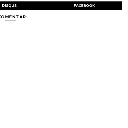
DISQUS
FACEBOOK
KOMENTAR: