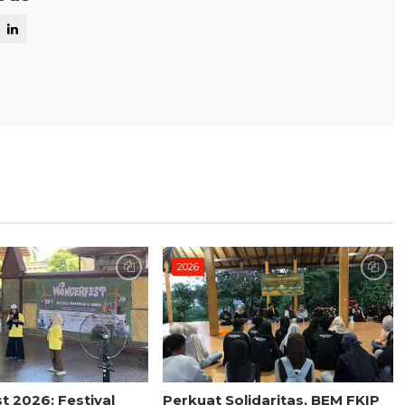
2026
 2026: Festival
Perkuat Solidaritas, BEM FKIP