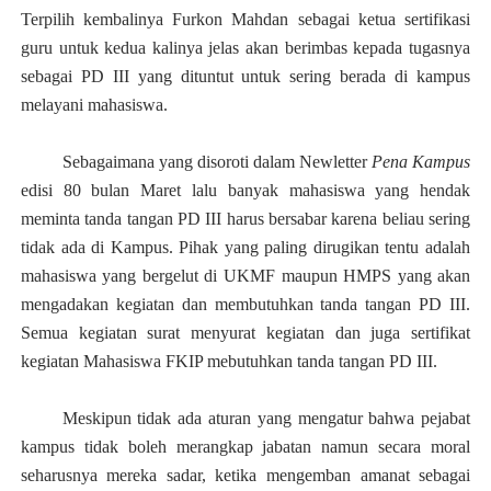
Terpilih kembalinya Furkon Mahdan sebagai ketua sertifikasi
guru untuk kedua kalinya jelas akan berimbas kepada tugasnya
sebagai PD III yang dituntut untuk sering berada di kampus
melayani mahasiswa.
Sebagaimana yang disoroti dalam Newletter
Pena Kampus
edisi 80 bulan Maret lalu banyak mahasiswa yang hendak
meminta tanda tangan PD III harus bersabar karena beliau sering
tidak ada di Kampus. Pihak yang paling dirugikan tentu adalah
mahasiswa yang bergelut di UKMF maupun HMPS yang akan
mengadakan kegiatan dan membutuhkan tanda tangan PD III.
Semua kegiatan surat menyurat kegiatan dan juga sertifikat
kegiatan Mahasiswa FKIP mebutuhkan tanda tangan PD III.
Meskipun tidak ada aturan yang mengatur bahwa pejabat
kampus tidak boleh merangkap jabatan namun secara moral
seharusnya mereka sadar, ketika mengemban amanat sebagai