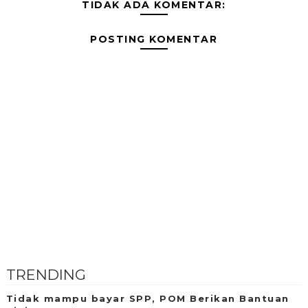
TIDAK ADA KOMENTAR:
POSTING KOMENTAR
TRENDING
Tidak mampu bayar SPP, POM Berikan Bantuan