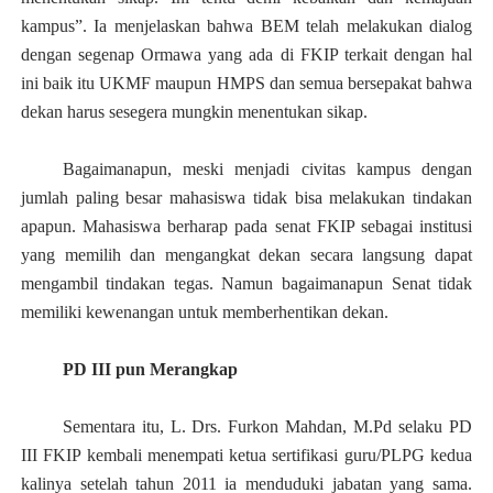
kampus”. Ia menjelaskan bahwa BEM telah melakukan dialog
dengan segenap Ormawa yang ada di FKIP terkait dengan hal
ini baik itu UKMF maupun HMPS dan semua bersepakat bahwa
dekan harus sesegera mungkin menentukan sikap.
Bagaimanapun, meski menjadi civitas kampus dengan
jumlah paling besar mahasiswa tidak bisa melakukan tindakan
apapun. Mahasiswa berharap pada senat FKIP sebagai institusi
yang memilih dan mengangkat dekan secara langsung dapat
mengambil tindakan tegas. Namun bagaimanapun Senat tidak
memiliki kewenangan untuk memberhentikan dekan.
PD III pun Merangkap
Sementara itu, L. Drs. Furkon Mahdan
, M.Pd
selaku PD
III FKIP kembali menempati
ketua sertifikasi guru/PLPG kedua
kalinya setelah tahun 2011 ia menduduki jabatan yang sama.