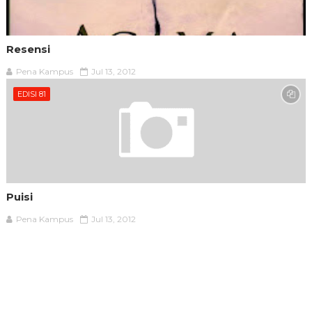
Resensi
Pena Kampus
Jul 13, 2012
EDISI 81
Puisi
Pena Kampus
Jul 13, 2012