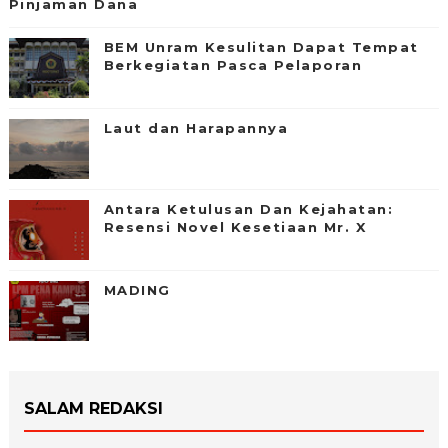
Pinjaman Dana
BEM Unram Kesulitan Dapat Tempat
Berkegiatan Pasca Pelaporan
Laut dan Harapannya
Antara Ketulusan Dan Kejahatan:
Resensi Novel Kesetiaan Mr. X
MADING
SALAM REDAKSI