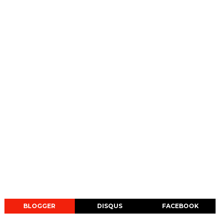
BLOGGER
DISQUS
FACEBOOK