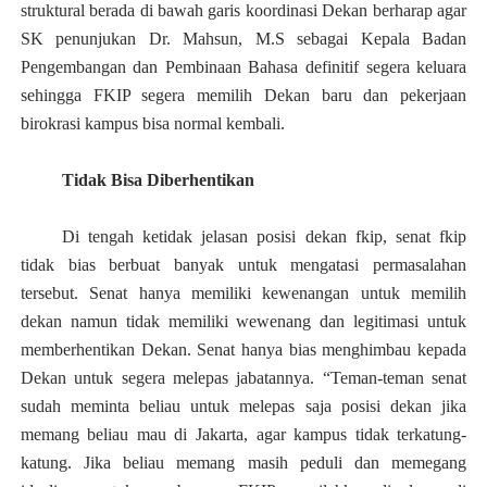
struktural berada di bawah garis koordinasi Dekan berharap agar
SK penunjukan Dr. Mahsun, M.S sebagai Kepala Badan
Pengembangan dan Pembinaan Bahasa definitif segera keluara
sehingga FKIP segera memilih Dekan baru dan pekerjaan
birokrasi kampus bisa normal kembali.
Tidak Bisa Diberhentikan
Di tengah ketidak jelasan posisi dekan fkip, senat fkip
tidak bias berbuat banyak untuk mengatasi permasalahan
tersebut. Senat hanya memiliki kewenangan untuk memilih
dekan namun tidak memiliki wewenang dan legitimasi untuk
memberhentikan Dekan. Senat hanya bias menghimbau kepada
Dekan untuk segera melepas jabatannya. “Teman-teman senat
sudah meminta beliau untuk melepas saja posisi dekan jika
memang beliau mau di Jakarta, agar kampus tidak terkatung-
katung. Jika beliau memang masih peduli dan memegang