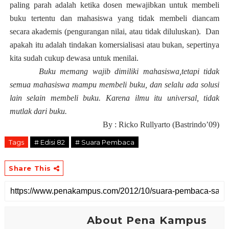
paling parah adalah ketika dosen mewajibkan untuk membeli
buku tertentu dan mahasiswa yang tidak membeli diancam
secara akademis (pengurangan nilai, atau tidak diluluskan). Dan
apakah itu adalah tindakan komersialisasi atau bukan, sepertinya
kita sudah cukup dewasa untuk menilai.
Buku memang wajib dimiliki mahasiswa,tetapi tidak
semua mahasiswa mampu membeli buku, dan selalu ada solusi
lain selain membeli buku. Karena ilmu itu universal, tidak
mutlak dari buku.
By : Ricko Rullyarto (Bastrindo’09)
Tags
# Edisi 82
# Suara Pembaca
Share This
About Pena Kampus