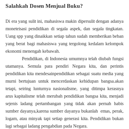
Salahkah Dosen Menjual Buku?
Di era yang sulit ini, mahasiswa makin dipersulit dengan adanya
moneteisasi pendidikan di segala aspek, dan segala tingkatan.
Uang spp yang dinaikkan setiap tahun sudah memberikan beban
yang berat bagi mahasiswa yang tergolong kedalam kelompok
ekonomi menengah kebawah.
Pendidikan, di Indonesia umumnya telah diubah fungsi
utamanya. Semula para pendiri Negara kita, dan perintis
pendidikan kita mendesainpendidikan sebagai suatu media yang
murni bertujuan untuk mencerdaskan kehidupan bangsa.akan
tetapi, seiring lunturnya nasionalisme, yang ditimpa kerasnya
arus kapitalisme telah merubah pendidikan bangsa kita, menjadi
sejenis ladang pertambangan yang tidak akan pernah habis
sumber dayanya,karena sumber dayanya bukanlah emas, perak,
logam, atau minyak tapi setiap generasi kita. Pendidikan bukan
lagi sebagai ladang pengabdian pada Negara.