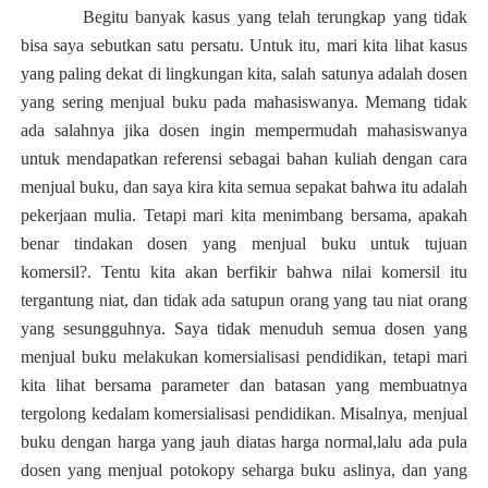
Begitu banyak kasus yang telah terungkap yang tidak
bisa saya sebutkan satu persatu. Untuk itu, mari kita lihat kasus
yang paling dekat di lingkungan kita, salah satunya adalah dosen
yang sering menjual buku pada mahasiswanya. Memang tidak
ada salahnya jika dosen ingin mempermudah mahasiswanya
untuk mendapatkan referensi sebagai bahan kuliah dengan cara
menjual buku, dan saya kira kita semua sepakat bahwa itu adalah
pekerjaan mulia. Tetapi mari kita menimbang bersama, apakah
benar tindakan dosen yang menjual buku untuk tujuan
komersil?. Tentu kita akan berfikir bahwa nilai komersil itu
tergantung niat, dan tidak ada satupun orang yang tau niat orang
yang sesungguhnya. Saya tidak menuduh semua dosen yang
menjual buku melakukan komersialisasi pendidikan, tetapi mari
kita lihat bersama parameter dan batasan yang membuatnya
tergolong kedalam komersialisasi pendidikan. Misalnya, menjual
buku dengan harga yang jauh diatas harga normal,lalu ada pula
dosen yang menjual potokopy seharga buku aslinya, dan yang