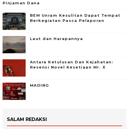
Pinjaman Dana
BEM Unram Kesulitan Dapat Tempat
Berkegiatan Pasca Pelaporan
Laut dan Harapannya
Antara Ketulusan Dan Kejahatan:
Resensi Novel Kesetiaan Mr. X
MADING
SALAM REDAKSI