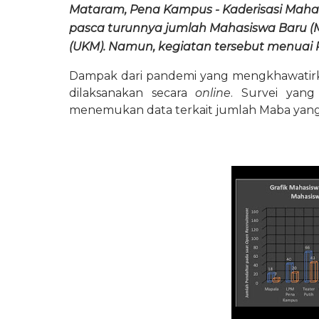
Mataram, Pena Kampus - Kaderisasi Mahasi
pasca turunnya jumlah Mahasiswa Baru (
(UKM). Namun, kegiatan tersebut menuai 
Dampak dari pandemi yang mengkhawatirk
dilaksanakan secara 
online
. Survei yang
menemukan data terkait jumlah Maba yang