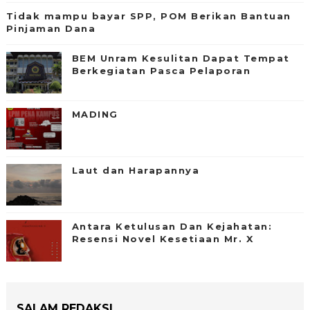
Tidak mampu bayar SPP, POM Berikan Bantuan
Pinjaman Dana
BEM Unram Kesulitan Dapat Tempat
Berkegiatan Pasca Pelaporan
MADING
Laut dan Harapannya
Antara Ketulusan Dan Kejahatan:
Resensi Novel Kesetiaan Mr. X
SALAM REDAKSI