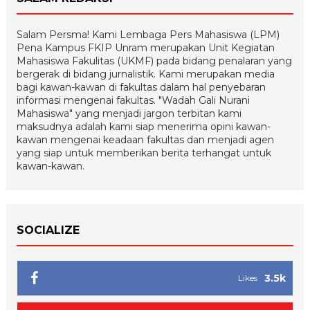
Salam Persma! Kami Lembaga Pers Mahasiswa (LPM)
Pena Kampus FKIP Unram merupakan Unit Kegiatan
Mahasiswa Fakulitas (UKMF) pada bidang penalaran yang
bergerak di bidang jurnalistik. Kami merupakan media
bagi kawan-kawan di fakultas dalam hal penyebaran
informasi mengenai fakultas. "Wadah Gali Nurani
Mahasiswa" yang menjadi jargon terbitan kami
maksudnya adalah kami siap menerima opini kawan-
kawan mengenai keadaan fakultas dan menjadi agen
yang siap untuk memberikan berita terhangat untuk
kawan-kawan.
SOCIALIZE
3.5k
Likes