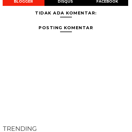
BLOGGER
DISQUS
FACEBOOK
TIDAK ADA KOMENTAR:
POSTING KOMENTAR
TRENDING